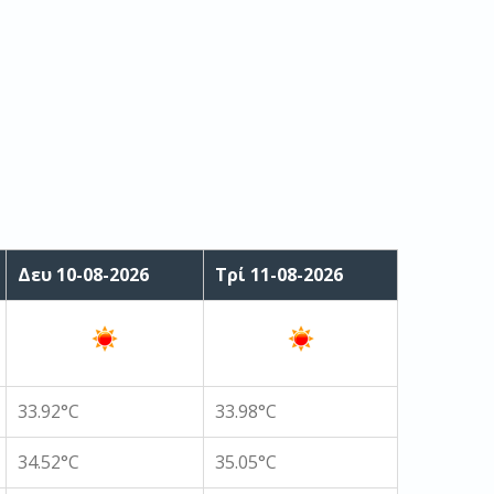
Δευ 10-08-2026
Τρί 11-08-2026
33.92°C
33.98°C
34.52°C
35.05°C