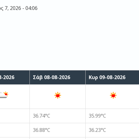
 7, 2026 - 04:06
8-2026
Σάβ 08-08-2026
Κυρ 09-08-2026
36.74°C
35.99°C
36.88°C
36.23°C