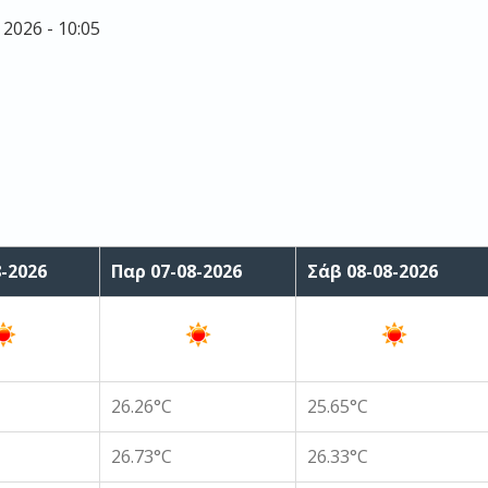
2026 - 10:05
8-2026
Παρ 07-08-2026
Σάβ 08-08-2026
26.26°C
25.65°C
26.73°C
26.33°C