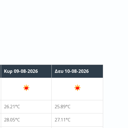
Κυρ 09-08-2026
Δευ 10-08-2026
26.21°C
25.89°C
28.05°C
27.11°C