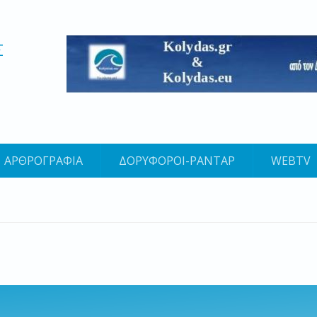
Σ
ΑΡΘΡΟΓΡΑΦΙΑ
ΔΟΡΥΦΟΡΟΙ-ΡΑΝΤΑΡ
WEBTV