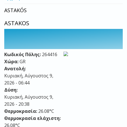
ASTAKÓS
ASTAKOS
Κωδικός Πόλης:
264416
Χώρα:
GR
Ανατολή:
Κυριακή, Αύγουστος 9,
2026 - 06:44
Δύση:
Κυριακή, Αύγουστος 9,
2026 - 20:38
Θερμοκρασία:
26.08°C
Θερμοκρασία ελάχιστη:
26.08°C