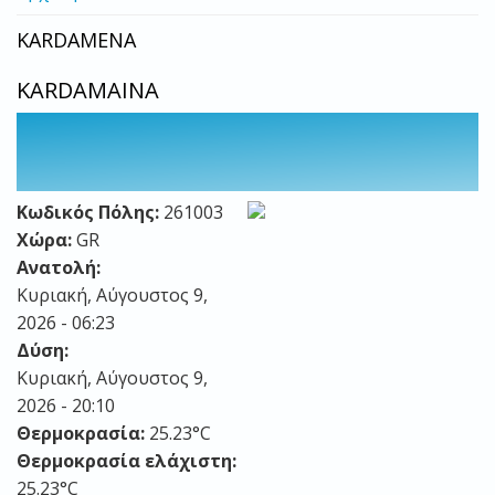
KARDAMENA
KARDAMAINA
Κωδικός Πόλης:
261003
Χώρα:
GR
Ανατολή:
Κυριακή, Αύγουστος 9,
2026 - 06:23
Δύση:
Κυριακή, Αύγουστος 9,
2026 - 20:10
Θερμοκρασία:
25.23°C
Θερμοκρασία ελάχιστη:
25.23°C