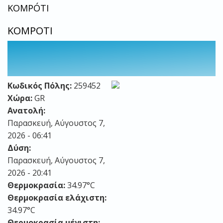
KOMPÓTI
KOMPOTI
Κωδικός Πόλης:
259452
Χώρα:
GR
Ανατολή:
Παρασκευή, Αύγουστος 7,
2026 - 06:41
Δύση:
Παρασκευή, Αύγουστος 7,
2026 - 20:41
Θερμοκρασία:
34.97°C
Θερμοκρασία ελάχιστη:
34.97°C
Θερμοκρασία μέγιστη: