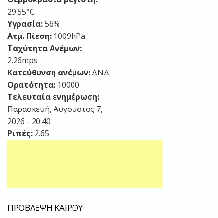
29.55°C
Υγρασία:
56%
Ατμ. Πίεση:
1009hPa
Ταχύτητα Ανέμων:
2.26mps
Κατεύθυνση ανέμων:
ΔΝΔ
Ορατότητα:
10000
Τελευταία ενημέρωση:
Παρασκευή, Αύγουστος 7,
2026 - 20:40
Ριπές:
2.65
ΠΡΟΒΛΕΨΗ ΚΑΙΡΟΥ