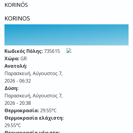
KORINÓS
KORINOS
Κωδικός Πόλης:
735615
Χώρα:
GR
Ανατολή:
Παρασκευή, Αύγουστος 7,
2026 - 06:32
Δύση:
Παρασκευή, Αύγουστος 7,
2026 - 20:38
Θερμοκρασία:
29.55°C
Θερμοκρασία ελάχιστη:
29.55°C
Θερμοκρασία μέγιστη: