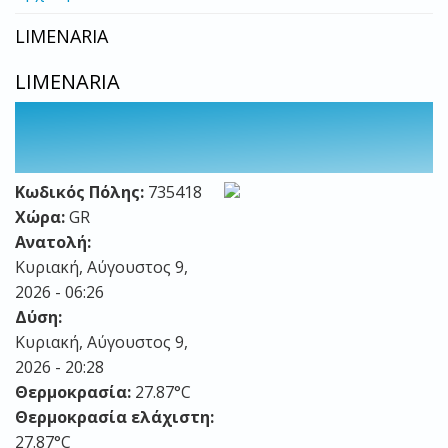
LIMENARIA
LIMENARIA
Κωδικός Πόλης:
735418
Χώρα:
GR
Ανατολή:
Κυριακή, Αύγουστος 9,
2026 - 06:26
Δύση:
Κυριακή, Αύγουστος 9,
2026 - 20:28
Θερμοκρασία:
27.87°C
Θερμοκρασία ελάχιστη:
27.87°C