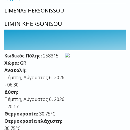
LIMENAS HERSONISSOU
LIMIN KHERSONISOU
Κωδικός Πόλης:
258315
Χώρα:
GR
Ανατολή:
Πέμπτη, Αύγουστος 6, 2026
- 06:30
Δύση:
Πέμπτη, Αύγουστος 6, 2026
- 20:17
Θερμοκρασία:
30.75°C
Θερμοκρασία ελάχιστη:
30.75°C