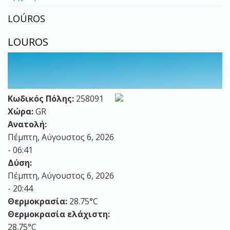
LOÚROS
LOUROS
Κωδικός Πόλης:
258091
Χώρα:
GR
Ανατολή:
Πέμπτη, Αύγουστος 6, 2026
- 06:41
Δύση:
Πέμπτη, Αύγουστος 6, 2026
- 20:44
Θερμοκρασία:
28.75°C
Θερμοκρασία ελάχιστη:
28.75°C