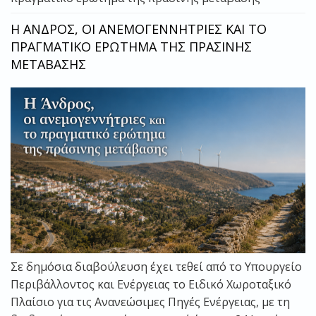
Η ΑΝΔΡΟΣ, ΟΙ ΑΝΕΜΟΓΕΝΝΗΤΡΙΕΣ ΚΑΙ ΤΟ
ΠΡΑΓΜΑΤΙΚΟ ΕΡΩΤΗΜΑ ΤΗΣ ΠΡΑΣΙΝΗΣ
ΜΕΤΑΒΑΣΗΣ
Σε δημόσια διαβούλευση έχει τεθεί από το Υπουργείο
Περιβάλλοντος και Ενέργειας το Ειδικό Χωροταξικό
Πλαίσιο για τις Ανανεώσιμες Πηγές Ενέργειας, με τη