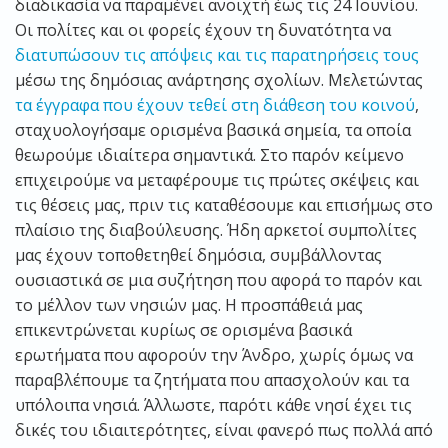
διαδικασία να παραμένει ανοιχτή έως τις 24 Ιουνίου.
Οι πολίτες και οι φορείς έχουν τη δυνατότητα να
διατυπώσουν τις απόψεις και τις παρατηρήσεις τους
μέσω της δημόσιας ανάρτησης σχολίων. Μελετώντας
τα έγγραφα που έχουν τεθεί στη διάθεση του κοινού
,
σταχυολογήσαμε ορισμένα βασικά σημεία, τα οποία
θεωρούμε ιδιαίτερα σημαντικά. Στο παρόν κείμενο
επιχειρούμε να μεταφέρουμε τις πρώτες σκέψεις και
τις θέσεις μας, πριν τις καταθέσουμε και επισήμως στο
πλαίσιο της διαβούλευσης. Ήδη αρκετοί συμπολίτες
μας έχουν τοποθετηθεί δημόσια, συμβάλλοντας
ουσιαστικά σε μια συζήτηση που αφορά το παρόν και
το μέλλον των νησιών μας. Η προσπάθειά μας
επικεντρώνεται κυρίως σε ορισμένα βασικά
ερωτήματα που αφορούν την Άνδρο, χωρίς όμως να
παραβλέπουμε τα ζητήματα που απασχολούν και τα
υπόλοιπα νησιά. Άλλωστε, παρότι κάθε νησί έχει τις
δικές του ιδιαιτερότητες, είναι φανερό πως πολλά από