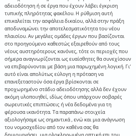
αδειοδότηση ή σε έργα που έχουν λάβει έγκριση
τυπικής πληρότητας φακέλου. Η ρύθμιση αυτή
επικαλείται την ασφάλεια δικαίου, αλλά στην πράξη
αποδυναμώνει την αποτελεσματικότητα του νέου
πλαισίου. Αν μεγάλες ομάδες έργων που βασίζονται
στο προηγούμενο καθεστώς εξαιρεθούν από τους
νέους αυστηρότερους κανόνες, τότε οι περιοχές που
σήμερα αναγνωρίζονται ως ευαίσθητες θα συνεχίσουν
να επιβαρύνονται με βάση μια παρωχημένη λογική. Γι’
αυτό είναι απολύτως εύλογη η πρόταση να
επανεξεταστούν όσα έργα βρίσκονται σε
προχωρημένο στάδιο αδειοδότησης αλλά δεν έχουν
ακόμη υλοποιηθεί, ιδίως όπου υπάρχουν σοβαρές
σωρευτικές επιπτώσεις ή νέα δεδομένα για τη
φέρουσα ικανότητα. Τα παραπάνω στοιχεία
αξιολογήσαμε ως σημαντικά , ενώ και μια ανάγνωση
του νομοσχεδίου από τον καθένα σας θα
δημιουργήσει μια ολοκληρωμένη οπτική επι του