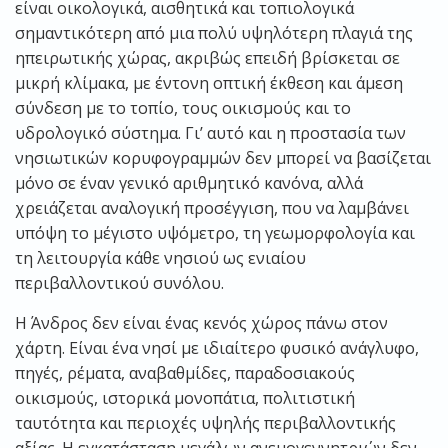
είναι οικολογικά, αισθητικά και τοπιολογικά
σημαντικότερη από μια πολύ υψηλότερη πλαγιά της
ηπειρωτικής χώρας, ακριβώς επειδή βρίσκεται σε
μικρή κλίμακα, με έντονη οπτική έκθεση και άμεση
σύνδεση με το τοπίο, τους οικισμούς και το
υδρολογικό σύστημα. Γι’ αυτό και η προστασία των
νησιωτικών κορυφογραμμών δεν μπορεί να βασίζεται
μόνο σε έναν γενικό αριθμητικό κανόνα, αλλά
χρειάζεται αναλογική προσέγγιση, που να λαμβάνει
υπόψη το μέγιστο υψόμετρο, τη γεωμορφολογία και
τη λειτουργία κάθε νησιού ως ενιαίου
περιβαλλοντικού συνόλου.
Η Άνδρος δεν είναι ένας κενός χώρος πάνω στον
χάρτη. Είναι ένα νησί με ιδιαίτερο φυσικό ανάγλυφο,
πηγές, ρέματα, αναβαθμίδες, παραδοσιακούς
οικισμούς, ιστορικά μονοπάτια, πολιτιστική
ταυτότητα και περιοχές υψηλής περιβαλλοντικής