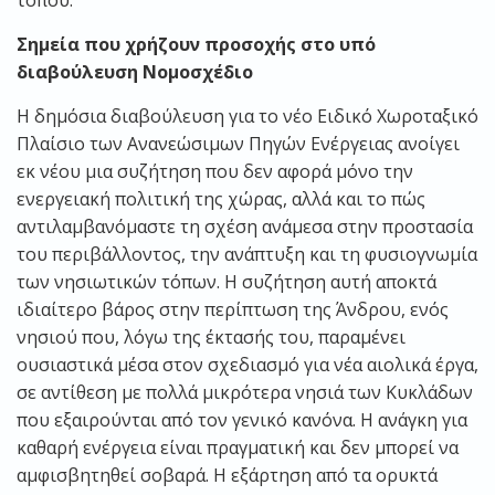
τόπου.
Σημεία που χρήζουν προσοχής στο υπό
διαβούλευση Νομοσχέδιο
Η δημόσια διαβούλευση για το νέο Ειδικό Χωροταξικό
Πλαίσιο των Ανανεώσιμων Πηγών Ενέργειας ανοίγει
εκ νέου μια συζήτηση που δεν αφορά μόνο την
ενεργειακή πολιτική της χώρας, αλλά και το πώς
αντιλαμβανόμαστε τη σχέση ανάμεσα στην προστασία
του περιβάλλοντος, την ανάπτυξη και τη φυσιογνωμία
των νησιωτικών τόπων. Η συζήτηση αυτή αποκτά
ιδιαίτερο βάρος στην περίπτωση της Άνδρου, ενός
νησιού που, λόγω της έκτασής του, παραμένει
ουσιαστικά μέσα στον σχεδιασμό για νέα αιολικά έργα,
σε αντίθεση με πολλά μικρότερα νησιά των Κυκλάδων
που εξαιρούνται από τον γενικό κανόνα. Η ανάγκη για
καθαρή ενέργεια είναι πραγματική και δεν μπορεί να
αμφισβητηθεί σοβαρά. Η εξάρτηση από τα ορυκτά