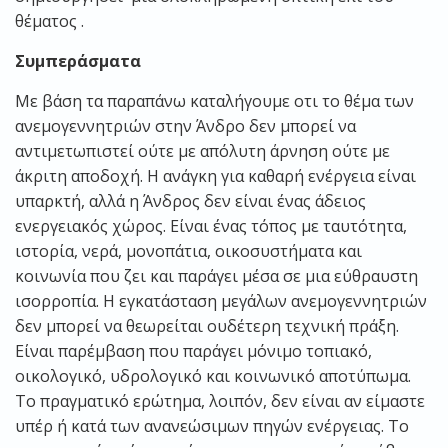
θέματος .
Συμπεράσματα
Με βάση τα παραπάνω καταλήγουμε οτι το θέμα των
ανεμογεννητριών στην Άνδρο δεν μπορεί να
αντιμετωπιστεί ούτε με απόλυτη άρνηση ούτε με
άκριτη αποδοχή. Η ανάγκη για καθαρή ενέργεια είναι
υπαρκτή, αλλά η Άνδρος δεν είναι ένας άδειος
ενεργειακός χώρος. Είναι ένας τόπος με ταυτότητα,
ιστορία, νερά, μονοπάτια, οικοσυστήματα και
κοινωνία που ζει και παράγει μέσα σε μια εύθραυστη
ισορροπία. Η εγκατάσταση μεγάλων ανεμογεννητριών
δεν μπορεί να θεωρείται ουδέτερη τεχνική πράξη.
Είναι παρέμβαση που παράγει μόνιμο τοπιακό,
οικολογικό, υδρολογικό και κοινωνικό αποτύπωμα.
Το πραγματικό ερώτημα, λοιπόν, δεν είναι αν είμαστε
υπέρ ή κατά των ανανεώσιμων πηγών ενέργειας. Το