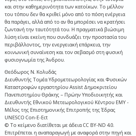
και στην καθημερινότητα των κατοίκων. Το μέλλον
του τόπου δεν θα κριθεί μόνο από το πόση ενέργεια
θα παράγει, αλλά από το αν θα μπορέσει να κρατήσει
ζωντανή την ταυτότητά του. Η πραγματικά βιώσιμη
λύση είναι εκείνη που συνδυάζει την προστασία του
περιβάλλοντος, την ενεργειακή επάρκεια, την
κοινωνική συναίνεση και τον σεβασμό στη φυσική
φυσιογνωμία της Άνδρου.
Θεόδωρος Ν. Κολυδάς
Διευθυντής Τομέα Υδρομετεωρολογίας και Φυσικών
Καταστροφών εργαστηρίου Assist Δημοκριτείου
Πανεπιστημίου Θράκης – Πρώην Υποδιοικητής και
Διευθυντής Εθνικού Μετεωρολογικού Κέντρου ΕΜΥ -
Μέλος της Επιστημονικής Επιτροπής της Έδρας
UNESCO Con-E-Ect
© Το κείμενο διατίθεται με άδεια CC BY-ND 4.0.
Επιτρέπεται η αναπαραγωγή με αναφορά στην πηγή και