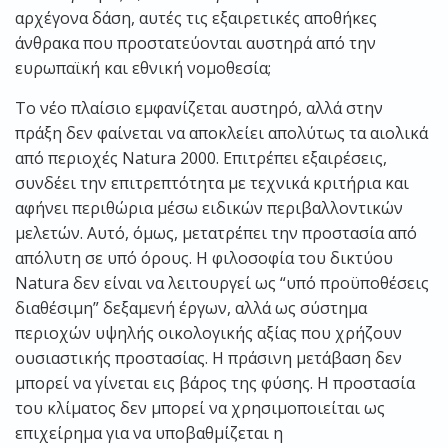
αρχέγονα δάση, αυτές τις εξαιρετικές αποθήκες
άνθρακα που προστατεύονται αυστηρά από την
ευρωπαϊκή και εθνική νομοθεσία;
Το νέο πλαίσιο εμφανίζεται αυστηρό, αλλά στην
πράξη δεν φαίνεται να αποκλείει απολύτως τα αιολικά
από περιοχές Natura 2000. Επιτρέπει εξαιρέσεις,
συνδέει την επιτρεπτότητα με τεχνικά κριτήρια και
αφήνει περιθώρια μέσω ειδικών περιβαλλοντικών
μελετών. Αυτό, όμως, μετατρέπει την προστασία από
απόλυτη σε υπό όρους. Η φιλοσοφία του δικτύου
Natura δεν είναι να λειτουργεί ως “υπό προϋποθέσεις
διαθέσιμη” δεξαμενή έργων, αλλά ως σύστημα
περιοχών υψηλής οικολογικής αξίας που χρήζουν
ουσιαστικής προστασίας. Η πράσινη μετάβαση δεν
μπορεί να γίνεται εις βάρος της φύσης. Η προστασία
του κλίματος δεν μπορεί να χρησιμοποιείται ως
επιχείρημα για να υποβαθμίζεται η