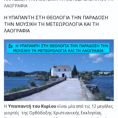
ΛΑΟΓΡΑΦΙΑ
Η ΥΠΑΠΑΝΤΗ ΣΤΗ ΘΕΟΛΟΓΙΑ ΤΗΝ ΠΑΡΑΔΟΣΗ
ΤΗΝ ΜΟΥΣΙΚΗ ΤΗ ΜΕΤΕΩΡΟΛΟΓΙΑ ΚΑΙ ΤΗ
ΛΑΟΓΡΑΦΙΑ
Η
Υπαπαντή του Κυρίου
είναι μία από τις 12 μεγάλες
γιορτές της Ορθόδοξης Χριστιανικής Εκκλησίας.