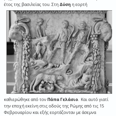
έτος της βασιλείας του.
Στη
Δύση
η εορτή
καθιερώθηκε από τον
Πάπα Γελάσιο
. Και αυτό γιατί
την εποχή εκείνη στις οδούς της Ρώμης από τις 15
Φεβρουαρίου και εξής εορτάζονταν με άσεμνα