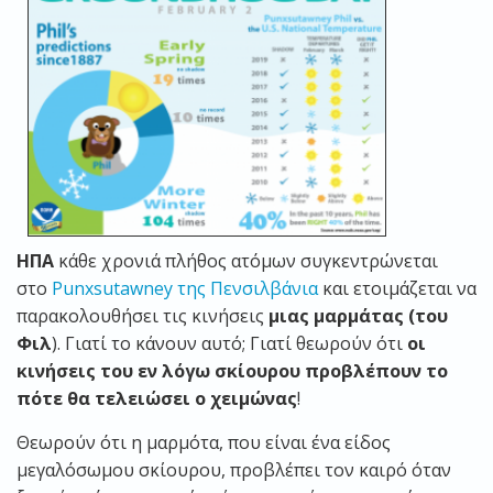
ΗΠΑ
κάθε χρονιά πλήθος ατόμων συγκεντρώνεται
στο
Punxsutawney της Πενσιλβάνια
και ετοιμάζεται να
παρακολουθήσει τις κινήσεις
μιας μαρμάτας (του
Φιλ
). Γιατί το κάνουν αυτό; Γιατί θεωρούν ότι
οι
κινήσεις του εν λόγω σκίουρου προβλέπουν το
πότε θα τελειώσει ο χειμώνας
!
Θεωρούν ότι η μαρμότα, που είναι ένα είδος
μεγαλόσωμου σκίουρου, προβλέπει τον καιρό όταν