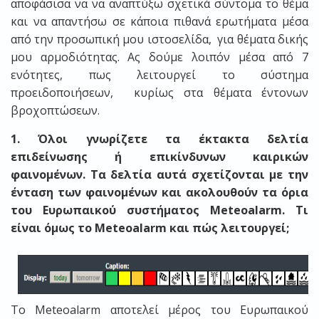
αποφάσισα να να αναπτύξω σχετικά σύντομα το θέμα
και να απαντήσω σε κάποια πιθανά ερωτήματα μέσα
από την προσωπική μου ιστοσελίδα, για θέματα δικής
μου αρμοδιότητας. Ας δούμε λοιπόν μέσα από 7
ενότητες, πως λειτουργεί το σύστημα
προειδοποιήσεων, κυρίως στα θέματα έντονων
βροχοπτώσεων.
1. Όλοι γνωρίζετε τα έκτακτα δελτία
επιδείνωσης ή επικίνδυνων καιρικών
φαινομένων. Τα δελτία αυτά σχετίζονται με την
ένταση των φαινομένων και ακολουθούν τα όρια
του Ευρωπαικού συστήματος Meteoalarm. Τι
είναι όμως το Meteoalarm και πώς λειτουργεί;
Το Meteoalarm αποτελεί μέρος του Ευρωπαικού