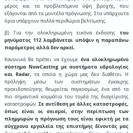
μέρος και τα προβλεπόμενα ύψη βροχής, που
εξάγονται από τα μοντέλα πρόγνωσης. Στα υπάρχοντα
όρια υπάρχουν πολλά περιθώρια βελτίωσης.
β) Για την ολοκληρωμένη εικόνα έκδοσης
του
μηνύματος 112
λαμβάνεται υπόψιν η παραπάνω
παράμετρος αλλά δεν αρκεί.
Κανονικά θα πρέπει να έχουμε
ένα ολοκληρωμένο
σύστημα NowCasting με συστήματα υδρολογίας
και Radar,
τα οποία η χώρα μας δεν διαθέτει. Η
πρόληψη μέσω των συστημάτων έγκαιρης
προειδοποίησης θεωρείται παγκοσμίως ένα από τα
πιο σημαντικά κομμάτια του τομέα της διαχείρισης
καταστροφών.
Σε αντίθεση με άλλες καταστροφές,
όπως είναι οι σεισμοί, στην περίπτωση των
πλημμυρών η πρόγνωση τους είναι εφικτή με τα
σύγχρονα εργαλεία της επιστήμης δίνοντάς μας