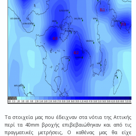
Τα στοιχεία μας που έδειχναν στα νότια της Αττικής
περί τα 40mm βροχής επιβεβαιώθηκαν και από τις
πραγματικές μετρήσεις, Ο καθένας μας θα είχε