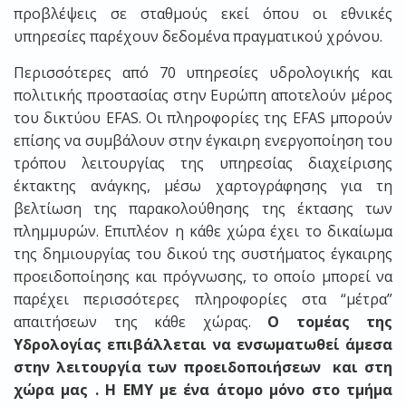
προβλέψεις σε σταθμούς εκεί όπου οι εθνικές
υπηρεσίες παρέχουν δεδομένα πραγματικού χρόνου.
Περισσότερες από 70 υπηρεσίες υδρολογικής και
πολιτικής προστασίας στην Ευρώπη αποτελούν μέρος
του δικτύου EFAS. Οι πληροφορίες της EFAS μπορούν
επίσης να συμβάλουν στην έγκαιρη ενεργοποίηση του
τρόπου λειτουργίας της υπηρεσίας διαχείρισης
έκτακτης ανάγκης, μέσω χαρτογράφησης για τη
βελτίωση της παρακολούθησης της έκτασης των
πλημμυρών. Επιπλέον η κάθε χώρα έχει το δικαίωμα
της δημιουργίας του δικού της συστήματος έγκαιρης
προειδοποίησης και πρόγνωσης, το οποίο μπορεί να
παρέχει περισσότερες πληροφορίες στα “μέτρα”
απαιτήσεων της κάθε χώρας.
Ο τομέας της
Υδρολογίας επιβάλλεται να ενσωματωθεί άμεσα
στην λειτουργία των προειδοποιήσεων και στη
χώρα μας . Η ΕΜΥ με ένα άτομο μόνο στο τμήμα