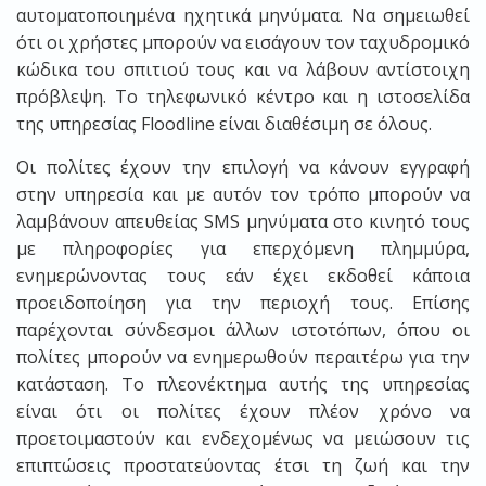
αυτοματοποιημένα ηχητικά μηνύματα. Να σημειωθεί
ότι οι χρήστες μπορούν να εισάγουν τον ταχυδρομικό
κώδικα του σπιτιού τους και να λάβουν αντίστοιχη
πρόβλεψη. Το τηλεφωνικό κέντρο και η ιστοσελίδα
της υπηρεσίας Floodline είναι διαθέσιμη σε όλους.
Οι πολίτες έχουν την επιλογή να κάνουν εγγραφή
στην υπηρεσία και με αυτόν τον τρόπο μπορούν να
λαμβάνουν απευθείας SMS μηνύματα στο κινητό τους
με πληροφορίες για επερχόμενη πλημμύρα,
ενημερώνοντας τους εάν έχει εκδοθεί κάποια
προειδοποίηση για την περιοχή τους. Επίσης
παρέχονται σύνδεσμοι άλλων ιστοτόπων, όπου οι
πολίτες μπορούν να ενημερωθούν περαιτέρω για την
κατάσταση. Το πλεονέκτημα αυτής της υπηρεσίας
είναι ότι οι πολίτες έχουν πλέον χρόνο να
προετοιμαστούν και ενδεχομένως να μειώσουν τις
επιπτώσεις προστατεύοντας έτσι τη ζωή και την