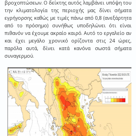
βροχοπτώσεων. Ο δείκτης αυτός λαμβάνει υπόψη του
την κλιματολογία της περιοχής μας δίνει σήματα
εγρήγορσης καθώς με τιμές πάνω από 0,8 (ανεξάρτητα
από το πρόσημο) συνήθως υποδηλώνει ότι είναι
πιθανόν να έχουμε ακραίο καιρό. Αυτό το εργαλείο αν
και έχει μεγάλο χρονικό ορίζοντα στις 24 ώρες,
παρόλα αυτά, δίνει κατά κανόνα σωστά σήματα
συναγερμού.