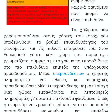
αναμένονται
καιρικά φαινόμενα
που μπορεί να
είναι επικίνδυνα.
Τα χρώματα που
χρησιμοποιούνται στους χάρτες του ιστοχώρου
υποδεικνύουν το βαθμό επικινδυνότητας του
φαινομένου και τις πιθανές επιδράσεις του. Στον
Ευρωπαϊκό χάρτη κάθε χώρα που συμμετέχει
χρωματίζεται σύμφωνα με το χρώμα που προσδίδεται
στο πιο επικίνδυνο επίπεδο της υπάρχουσας
προειδοποίησης. Μέσω
υπερσυνδέσεων
ο χρήστης
πληροφορείται για εθνικές και περιοχικές
προειδοποιήσεις.Μέσω υπερσύνδεσης με μία περιοχή
μιας χώρας εμφανίζονται πιο λεπτομερείς
πληροφορίες γι’ αυτά τα επικίνδυνα φαινόμενα, όπως
η αναμενόμενη χρονική περίοδος για την παρουσία
οποιουδήποτε φαινομένου, και επιπλέον