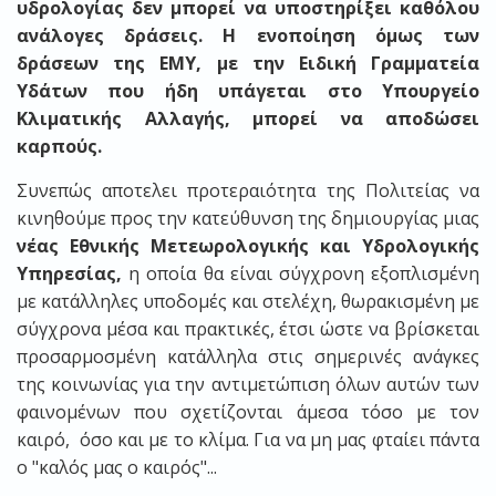
υδρολογίας δεν μπορεί να υποστηρίξει καθόλου
ανάλογες δράσεις. Η ενοποίηση όμως των
δράσεων της ΕΜΥ, με την Ειδική Γραμματεία
Υδάτων που ήδη υπάγεται στο Υπουργείο
Κλιματικής Αλλαγής, μπορεί να αποδώσει
καρπούς.
Συνεπώς αποτελει προτεραιότητα της Πολιτείας να
κινηθούμε προς την κατεύθυνση της δημιουργίας μιας
νέας Εθνικής Μετεωρολογικής και Υδρολογικής
Υπηρεσίας,
η οποία θα είναι σύγχρονη εξοπλισμένη
με κατάλληλες υποδομές και στελέχη, θωρακισμένη με
σύγχρονα μέσα και πρακτικές, έτσι ώστε να βρίσκεται
προσαρμοσμένη κατάλληλα στις σημερινές ανάγκες
της κοινωνίας για την αντιμετώπιση όλων αυτών των
φαινομένων που σχετίζονται άμεσα τόσο με τον
καιρό, όσο και με το κλίμα. Για να μη μας φταίει πάντα
ο "καλός μας ο καιρός"...