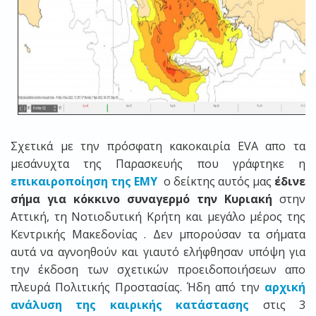
Σχετικά με την πρόσφατη κακοκαιρία EVA απο τα
μεσάνυχτα της Παρασκευής που γράφτηκε η
επικαιροποίηση της ΕΜΥ
ο δείκτης αυτός μας
έδινε
σήμα για κόκκινο συναγερμό την Κυριακή
στην
Αττική, τη Νοτιοδυτική Κρήτη και μεγάλο μέρος της
Κεντρικής Μακεδονίας . Δεν μπορούσαν τα σήματα
αυτά να αγνοηθούν και γιαυτό ελήφθησαν υπόψη για
την έκδοση των σχετικών προειδοποιήσεων απο
πλευρά Πολιτικής Προστασίας. Ήδη από την
αρχική
ανάλυση της καιρικής κατάστασης
στις 3