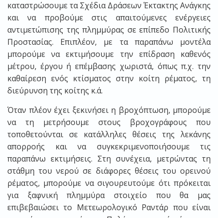
καταστρώσουμε τα Σχέδια Δράσεων Έκτακτης Ανάγκης
και να προβούμε στις απαιτούμενες ενέργειες
αντιμετώπισης της πλημμύρας σε επίπεδο Πολιτικής
Προστασίας. Επιπλέον, με τα παραπάνω μοντέλα
μπορούμε να εκτιμήσουμε την επίδραση καθενός
μέτρου, έργου ή επέμβασης χωριστά, όπως π.χ. την
καθαίρεση ενός κτίσματος στην κοίτη ρέματος, τη
διεύρυνση της κοίτης κ.ά.
Όταν πλέον έχει ξεκινήσει η βροχόπτωση, μπορούμε
να τη μετρήσουμε στους βροχογράφους που
τοποθετούνται σε κατάλληλες θέσεις της λεκάνης
απορροής και να συγκεκριμενοποιήσουμε τις
παραπάνω εκτιμήσεις. Στη συνέχεια, μετρώντας τη
στάθμη του νερού σε διάφορες θέσεις του ορεινού
ρέματος, μπορούμε να σιγουρευτούμε ότι πρόκειται
για ξαφνική πλημμύρα στοιχείο που θα μας
επιβεβαιώσει το Μετεωρολογικό Ραντάρ που είναι