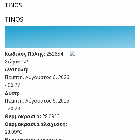
TINOS
TINOS
Κωδικός Πόλης:
252854
Χώρα:
GR
Ανατολή:
Πέμπτη, Αύγουστος 6, 2026
- 06:27
Δύση:
Πέμπτη, Αύγουστος 6, 2026
- 20:23
Θερμοκρασία:
28.09°C
Θερμοκρασία ελάχιστη:
28.09°C
Θερμοκρασία μέγιστη: