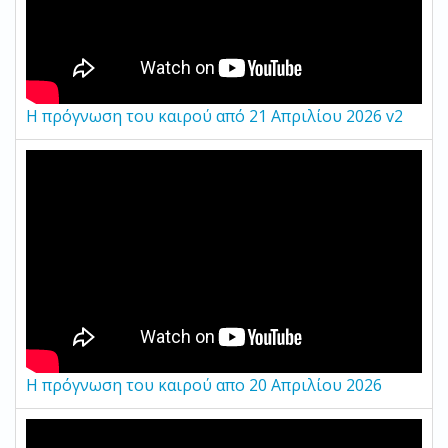
Η πρόγνωση του καιρού από 21 Απριλίου 2026 v2
Η πρόγνωση του καιρού απο 20 Απριλίου 2026