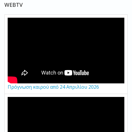
WEBTV
Πρόγνωση καιρού από 24 Απριλίου 2026