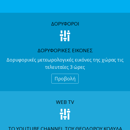
ΔΟΡΥΦΟΡΟΙ
ΔΟΡΥΦΟΡΙΚΕΣ ΕΙΚΟΝΕΣ
Δορυφορικές μετεωρολογικές εικόνες της χώρας τις
τελευταίες 3 ώρες
Προβολή
WEB TV
ΤΟ YOUTUBE CHANNEL ΤΟΥ ΘΕΟΔΩΡΟΥ ΚΟΛΥΔΑ