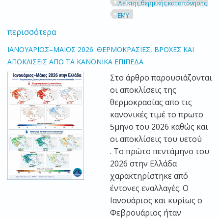
Δείκτης θερμικής καταπόνησης
ΕΜΥ
περισσότερα
ΙΑΝΟΥΑΡΙΟΣ–ΜΑΙΟΣ 2026: ΘΕΡΜΟΚΡΑΣΙΕΣ, ΒΡΟΧΕΣ ΚΑΙ
ΑΠΟΚΛΙΣΕΙΣ ΑΠΟ ΤΑ ΚΑΝΟΝΙΚΑ ΕΠΙΠΕΔΑ
Στο άρθρο παρουσιάζονται
οι αποκλίσεις της
θερμοκρασίας απο τις
κανονικές τιμέ το πρωτο
5μηνο του 2026 καθώς και
οι αποκλίσεις του υετού
.
Το πρώτο πεντάμηνο του
2026 στην Ελλάδα
χαρακτηρίστηκε από
έντονες εναλλαγές. Ο
Ιανουάριος και κυρίως ο
Φεβρουάριος ήταν