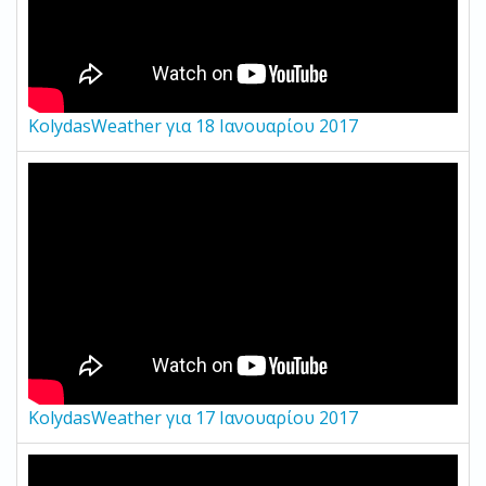
KolydasWeather για 18 Ιανουαρίου 2017
KolydasWeather για 17 Ιανουαρίου 2017