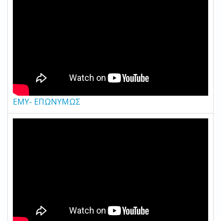
EMY- ΕΠΩΝΥΜΩΣ