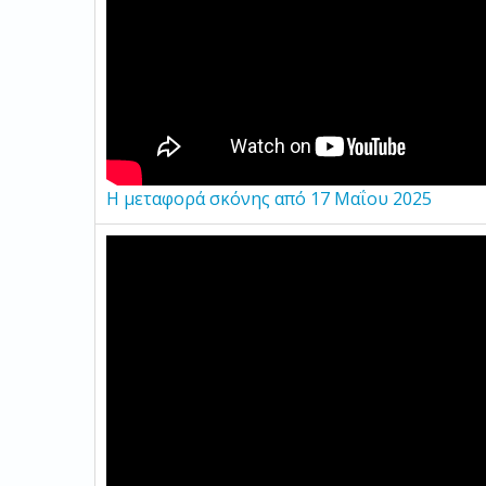
Η μεταφορά σκόνης από 17 Μαΐου 2025