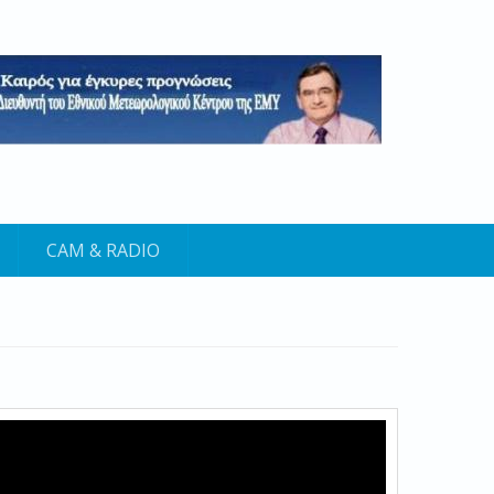
CAM & RADIO