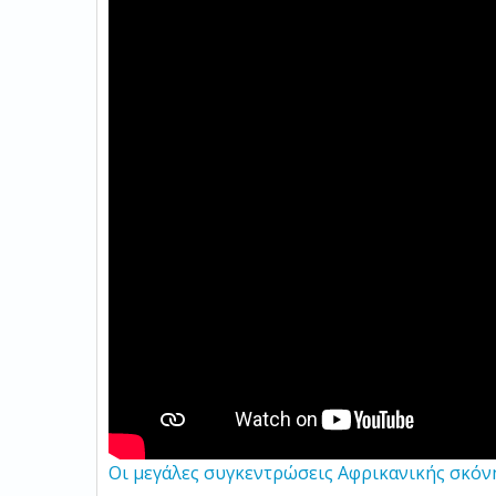
Οι μεγάλες συγκεντρώσεις Αφρικανικής σκόν