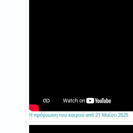
H πρόγνωση του καιρού από 21 Μαΐου 2025