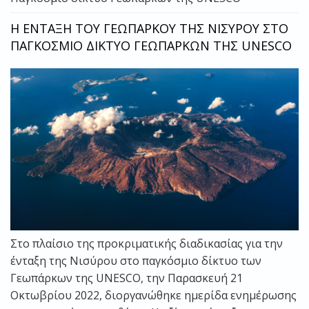
Η ΕΝΤΑΞΗ ΤΟΥ ΓΕΩΠΑΡΚΟΥ ΤΗΣ ΝΙΣΥΡΟΥ ΣΤΟ
ΠΑΓΚΟΣΜΙΟ ΔΙΚΤΥΟ ΓΕΩΠΑΡΚΩΝ ΤΗΣ UNESCO
Στο πλαίσιο της προκριματικής διαδικασίας για την
ένταξη της Νισύρου στο παγκόσμιο δίκτυο των
Γεωπάρκων της UNESCO, την Παρασκευή 21
Οκτωβρίου 2022, διοργανώθηκε ημερίδα ενημέρωσης