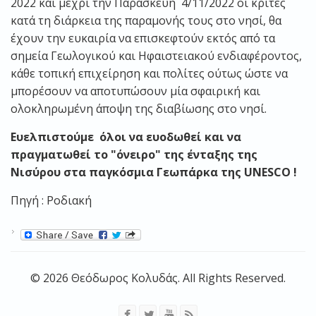
2022 και μέχρι την Παρασκευή 4/11/2022 οι κριτές
κατά τη διάρκεια της παραμονής τους στο νησί, θα
έχουν την ευκαιρία να επισκεφτούν εκτός από τα
σημεία Γεωλογικού και Ηφαιστειακού ενδιαφέροντος,
κάθε τοπική επιχείρηση και πολίτες ούτως ώστε να
μπορέσουν να αποτυπώσουν μία σφαιρική και
ολοκληρωμένη άποψη της διαβίωσης στο νησί.
Ευελπιστούμε όλοι να ευοδωθεί και να
πραγματωθεί το "όνειρο" της ένταξης της
Νισύρου στα παγκόσμια Γεωπάρκα της UNESCO !
Πηγή : Ροδιακή
© 2026 Θεόδωρος Κολυδάς. All Rights Reserved.