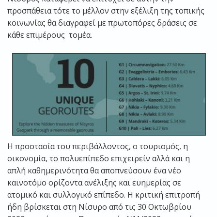
προσπάθεια τότε το μέλλον στην εξέλιξη της τοπικής
κοινωνίας θα διαγραφεί με πρωτοπόρες δράσεις σε
κάθε επιμέρους τομέα.
Η προστασία του περιβάλλοντος, ο τουρισμός, η
οικονομία, το πολυεπίπεδο επιχειρείν αλλά και η
απλή καθημερινότητα θα αποπνεύσουν ένα νέο
καινοτόμο ορίζοντα ανέλιξης και ευημερίας σε
ατομικό και συλλογικό επίπεδο. Η κριτική επιτροπή
ήδη βρίσκεται στη Νίσυρο από τις 30 Οκτωβρίου