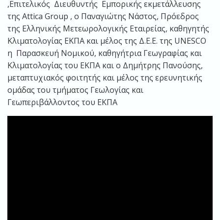
,Επιτελικός Διευθυντής Εμπορικής εκμετάλλευσης
της Attica Group , ο Παναγιώτης Νάστος, Πρόεδρος
της Ελληνικής Μετεωρολογικής Εταιρείας, καθηγητής
Κλιματολογίας ΕΚΠΑ και μέλος της Δ.Ε.Ε. της UNESCO
η Παρασκευή Νομικού, καθηγήτρια Γεωγραφίας και
Κλιματολογίας του ΕΚΠΑ και ο Δημήτρης Πανούσης,
μεταπτυχιακός φοιτητής και μέλος της ερευνητικής
ομάδας του τμήματος Γεωλογίας και
Γεωπεριβάλλοντος του ΕΚΠΑ