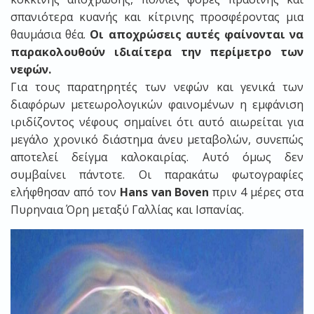
σπανιότερα κυανής και κίτρινης προσφέροντας μια
θαυμάσια θέα.
Οι αποχρώσεις αυτές φαίνονται να
παρακολουθούν ιδιαίτερα την περίμετρο των
νεφών.
Για τους παρατηρητές των νεφών και γενικά των
διαφόρων μετεωρολογικών φαινομένων η εμφάνιση
ιριδίζοντος νέφους σημαίνει ότι αυτό αιωρείται για
μεγάλο χρονικό διάστημα άνευ μεταβολών, συνεπώς
αποτελεί δείγμα καλοκαιρίας. Αυτό όμως δεν
συμβαίνει πάντοτε. Οι παρακάτω φωτογραφίες
ελήφθησαν από τον
Hans van Boven
πριν 4 μέρες στα
Πυρηναια Όρη μεταξύ Γαλλίας και Ισπανίας.