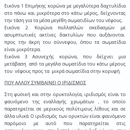
Εικόνα 1 Επιμήκης κορώνα με μεγαλύτερα δαχτυλίδια
στο πάνω και μικρότερα στο κάτω μέρος, δείχνοντας
την τάση για τα μέσα μεγέθη σωματιδίων του νέφους.
Εικόνα 2. Κορώνα πολλαπλών σκεδασμών με
ασυμπτωτικές ακτίνες δακτυλίων που αυξάνονται
προς την άκρη του σύννεφου, όπου τα σωματίδια
είναι μικρότερα.
Εικόνα 3 Ασυνεχής κορώνα, που δείχνει μια
μετάβαση από τα μεγάλα σωματίδια του κάτω μέρους
του νέφους προς τα μικρά σωματίδια στην κορυφή.
ΠΟΥ ΑΛΛΟΥ ΣΥΜΒΑΙΝΕΙ Ο ΙΡΙΔΙΣΜΟΣ
Στη φυσική και στην ορυκτολογία, ιριδισμός είναι το
φαινόμενο της εναλλαγής χρωμάτων , το οποίο
παρατηρείται σε μερικούς πολύτιμους λίθους και σε
άλλα υλικά. Ο ιριδισμός των ορυκτών είναι φαινόμενο
παρόμοιο με αυτό που παρατηρείται στις