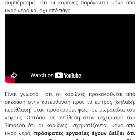
συμπέρασμα ότι οι κορόνες παράγονται μόνο από
υγρό νερό και όχι από πάγο.
Είναι γνωστό ότι οι κορώνες προκαλούνται από
σκέδαση στην κατεύθυνση προς τα εμπρός (δηλαδή,
περίθλαση) όταν προσκρούει φως σε σωματίδια του
νέφους. Ωστόσο, σε αντίθεση στον ισχυρισμό του
Simpson ότι οι κορώνες σχηματίζονται μόνο από
υγρό νερό,
πρόσφατες εργασίες έχουν δείξει ότι