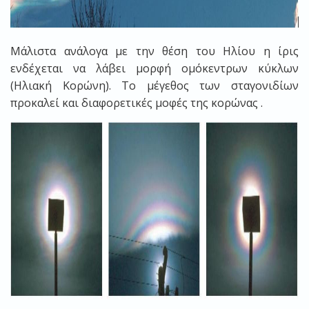
Μάλιστα ανάλογα με την θέση του Ηλίου η ίρις
ενδέχεται να λάβει μορφή ομόκεντρων κύκλων
(Ηλιακή Κορώνη). Το μέγεθος των σταγονιδίων
προκαλεί και διαφορετικές μοφές της κορώνας .