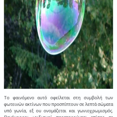
Το φαινόμενο αυτό οφείλεται στη συμβολή των
φωτεινών ακτίνων που προσπίπτουν σε λεπτά σώματα
υπό γωνία, εξ ου ονομάζεται και γωνιοχρωμισμός.