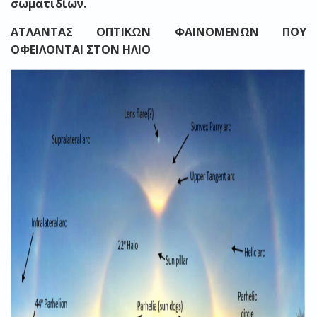
σωματιδίων.
ΑΤΛΑΝΤΑΣ ΟΠΤΙΚΩΝ ΦΑΙΝΟΜΕΝΩΝ ΠΟΥ
ΟΦΕΙΛΟΝΤΑΙ ΣΤΟΝ ΗΛΙΟ