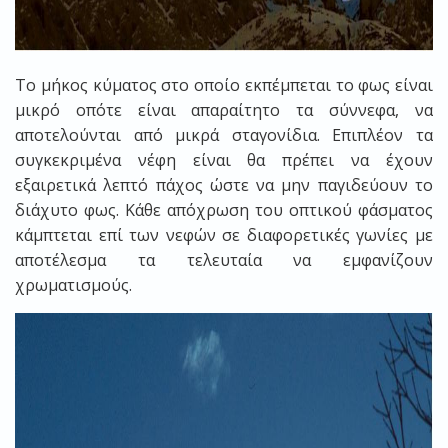
Το μήκος κύματος στο οποίο εκπέμπεται το φως είναι
μικρό οπότε είναι απαραίτητο τα σύννεφα, να
αποτελούνται από μικρά σταγονίδια. Επιπλέον τα
συγκεκριμένα νέφη είναι θα πρέπει να έχουν
εξαιρετικά λεπτό πάχος ώστε να μην παγιδεύουν το
διάχυτο φως. Κάθε απόχρωση του οπτικού φάσματος
κάμπτεται επί των νεφών σε διαφορετικές γωνίες με
αποτέλεσμα τα τελευταία να εμφανίζουν
χρωματισμούς.