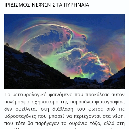
ΙΡΙΔΙΣΜΟΣ ΝΕΦΩΝ ΣΤΑ ΠΥΡΗΝΑΙΑ
Το μετεωρολογικό φαινόμενο που προκάλεσε αυτόν
πανέμορφο σχηματισμό της παραπάνω φωτογραφίας
δεν οφείλεται στη διάθλαση του φωτός από τις
υδροσταγόνες που μπορεί να περιέχονται στα νέφη,
που τότε θα παρήγαγαν το ουράνιο τόξο, αλλά στη