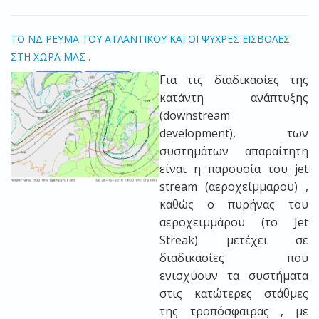
ΤΟ ΝΔ ΡΕΥΜΑ ΤΟΥ ΑΤΛΑΝΤΙΚΟΥ ΚΑΙ ΟΙ ΨΥΧΡΕΣ ΕΙΣΒΟΛΕΣ
ΣΤΗ ΧΩΡΑ ΜΑΣ .
Για τις διαδικασίες της
κατάντη ανάπτυξης
(downstream
development), των
συστημάτων απαραίτητη
είναι η παρουσία του jet
stream (αεροχείμμαρου) ,
καθώς ο πυρήνας του
αεροχειμμάρου (το Jet
Streak) μετέχει σε
διαδικασίες που
ενισχύουν τα συστήματα
στις κατώτερες στάθμες
της τροπόσφαιρας , με