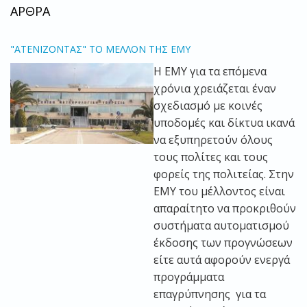
ΑΡΘΡΑ
"ΑΤΕΝΙΖΟΝΤΑΣ" ΤΟ ΜΕΛΛΟΝ ΤΗΣ ΕΜΥ
Η ΕΜΥ για τα επόμενα
χρόνια χρειάζεται έναν
σχεδιασμό με κοινές
υποδομές και δίκτυα ικανά
να εξυπηρετούν όλους
τους πολίτες και τους
φορείς της πολιτείας. Στην
ΕΜΥ του μέλλοντος είναι
απαραίτητο να προκριθούν
συστήματα αυτοματισμού
έκδοσης των προγνώσεων
είτε αυτά αφορούν ενεργά
προγράμματα
επαγρύπνησης για τα