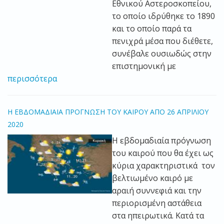
Εθνικού Αστεροσκοπείου,
το οποίο ιδρύθηκε το 1890
και το οποίο παρά τα
πενιχρά μέσα που διέθετε,
συνέβαλε ουσιωδώς στην
επιστημονική με
περισσότερα
Η ΕΒΔΟΜΑΔΙΑΙΑ ΠΡΟΓΝΩΣΗ ΤΟΥ ΚΑΙΡΟΥ ΑΠΟ 26 ΑΠΡΙΛΙΟΥ
2020
Η εβδομαδιαία πρόγνωση
του καιρού που θα έχει ως
κύρια χαρακτηριστικά τον
β
ελτιωμένο καιρό με
αραιή συννεφιά και την
περιορισμένη αστάθεια
στα ηπειρωτικά. Κατά τα