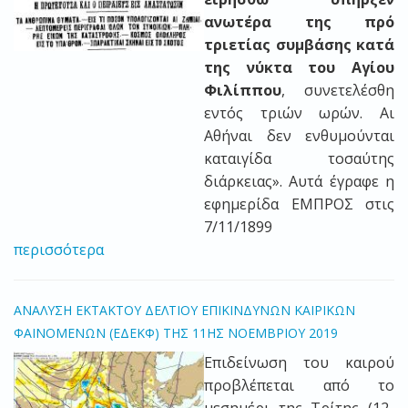
ανωτέρα της πρό
τριετίας συμβάσης κατά
της νύκτα του Αγίου
Φιλίππου
, συνετελέσθη
εντός τριών ωρών. Αι
Αθήναι δεν ενθυμούνται
καταιγίδα τοσαύτης
διάρκειας». Αυτά έγραφε η
εφημερίδα ΕΜΠΡΟΣ στις
7/11/1899
περισσότερα
ΑΝΑΛΥΣΗ ΕΚΤΑΚΤΟΥ ΔΕΛΤΙΟΥ ΕΠΙΚΙΝΔΥΝΩΝ ΚΑΙΡΙΚΩΝ
ΦΑΙΝΟΜΕΝΩΝ (ΕΔΕΚΦ) ΤΗΣ 11ΗΣ ΝΟΕΜΒΡΙΟΥ 2019
Eπιδείνωση του καιρού
προβλέπεται από το