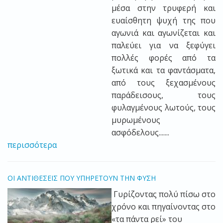
μέσα στην τρυφερή και
ευαίσθητη ψυχή της που
αγωνιά και αγωνίζεται και
παλεύει για να ξεφύγει
πολλές φορές από τα
ξωτικά και τα φαντάσματα,
από τους ξεχασμένους
παράδεισους, τους
φυλαγμένους λωτούς, τους
μυρωμένους
ασφόδελους.......
περισσότερα
ΟΙ ΑΝΤΙΘΕΣΕΙΣ ΠΟΥ ΥΠΗΡΕΤΟΥΝ ΤΗΝ ΦΥΣΗ
Γυρίζοντας πολύ πίσω στο
χρόνο και πηγαίνοντας στο
«τα πάντα ρεί» του