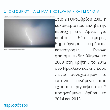
24 ΟΚΤΩΒΡΙΟΥ- ΤΑ ΣΗΜΑΝΤΙΚΟΤΕΡΑ ΚΑΙΡΙΚΑ ΓΕΓΟΝΟΤΑ
Στις 24 Οκτωβρίου 2003 η
κακοκαιρία που έπληξε την
περιοχή της Άρτας για
περίπου δύο ημέρες,
δημιούργησε τεράστιες
καταστροφές. Έντονα
φαινόμε εκδηλώθηκαν το
2009 στη Κρήτη , το 2012
στο Ηράκλειο και την Σύρο
, ενω συνεχίστηκαν τα
έντονα φαινόμενα που
έχουμε περιγράψει στα 2
προηγούμενα άρθρα το
2014 και 2015.
περισσότερα