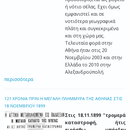
ή νότιο σέλας. Εχει όμως
εμφανιστεί και σε
νοτιότερα γεωγραφικά
πλάτη και συγκεκριμένα
και στη χώρα μας.
Τελευταία φορά στην
Αθήνα ήταν στις 20
Νοεμβρίου 2003 και στην
Ελλάδα το 2010 στην
Αλεξανδρούπολή.
περισσότερα
121 ΧΡΟΝΙΑ ΠΡΙΝ-H ΜΕΓΑΛΗ ΠΛΗΜΜΥΡΑ ΤΗΣ ΑΘΗΝΑΣ ΣΤΙΣ
18 ΝΟΕΜΒΡΙΟΥ 1899
Στις 18.11.1899 "τρομερά
καταστροφή, ήτις
ειρήσθω υπήρξεν