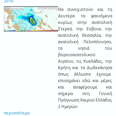
2019)
Θα συνεχιστούν και τη
Δευτέρα τα φαινόμενα
κυρίως στην ανατολική
Στερεά, την Εύβοια, την
ανατολική Θεσσαλία, την
ανατολική Πελοπόννησο,
τα νησιά του
βορειοανατολικού
Αιγαίου, τις Κυκλάδες, την
Κρήτη και τα Δωδεκάνησα
όπως άλλωστε έχουμε
επισημάνει εδώ και μέρες
και αναφέρουμε και
σήμερα στη Γενική
Πρόγνωση Καιρού Ελλάδος
2 Ημερών.
περισσότερα