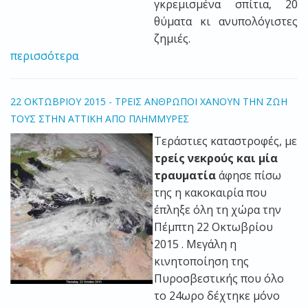
γκρεμισμένα σπίτια, 20
θύματα κι ανυπολόγιστες
ζημιές.
περισσότερα
22 ΟΚΤΩΒΡΙΟΥ 2015 - ΤΡΕΙΣ ΑΝΘΡΩΠΟΙ ΧΑΝΟΥΝ ΤΗΝ ΖΩΗ
ΤΟΥΣ ΣΤΗΝ ΑΤΤΙΚΗ ΑΠΟ ΠΛΗΜΜΥΡΕΣ
Τεράστιες καταστροφές, με
τρείς νεκρούς και μία
τραυματία
άφησε πίσω
της η κακοκαιρία που
έπληξε όλη τη χώρα την
Πέμπτη 22 Οκτωβρίου
2015 . Μεγάλη η
κινητοποίηση της
Πυροσβεστικής που όλο
το 24ωρο δέχτηκε μόνο