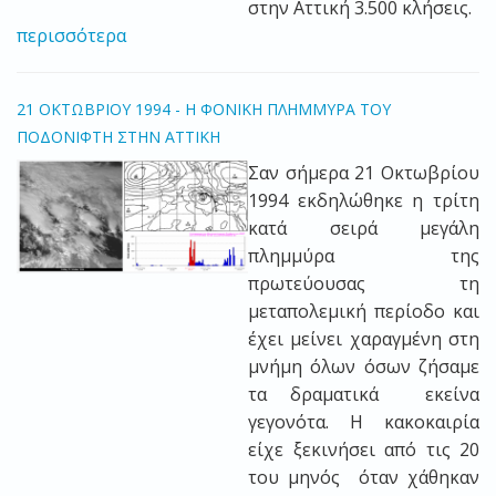
στην Αττική 3.500 κλήσεις.
περισσότερα
21 ΟΚΤΩΒΡΙΟΥ 1994 - Η ΦΟΝΙΚΗ ΠΛΗΜΜΥΡΑ ΤΟΥ
ΠΟΔΟΝΙΦΤΗ ΣΤΗΝ ΑΤΤΙΚΗ
Σαν σήμερα 21 Οκτωβρίου
1994 εκδηλώθηκε η τρίτη
κατά σειρά μεγάλη
πλημμύρα της
πρωτεύουσας τη
μεταπολεμική περίοδο και
έχει μείνει χαραγμένη στη
μνήμη όλων όσων ζήσαμε
τα δραματικά εκείνα
γεγονότα. Η κακοκαιρία
είχε ξεκινήσει από τις 20
του μηνός όταν χάθηκαν