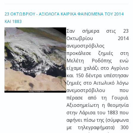
23 ΟΚΤΩΒΡΙΟΥ - ΑΞΙΟΛΟΓΑ ΚΑΙΡΙΚΑ ΦΑΙΝΟΜΕΝΑ ΤΟΥ 2014
ΚΑΙ 1883
Σαν σήμερα στις 23
Οκτωβρίου 2014
ανεμοστρόβιλος
προκάλεσε ζημιές στη
Μελέτη Ροδόπης ενώ
είχαμε χαλάζι στο Αγρίνιο
και 150 δέντρα υπέστησαν
ζημιές στο Αιτωλικό λόγω
ανεμοστρόβιλου που
πέρασε από τη Γουριά.
Αξιοσημείωτη η θεομηνία
στην Λάρισα του 1883 που
αφήνει πίσω της (σύμφωνα
με τηλεγραφήματα) 300