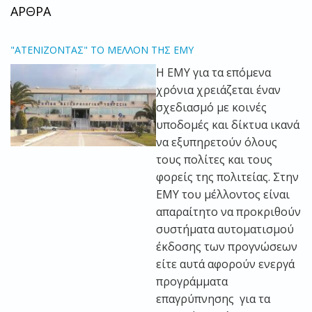
ΑΡΘΡΑ
"ΑΤΕΝΙΖΟΝΤΑΣ" ΤΟ ΜΕΛΛΟΝ ΤΗΣ ΕΜΥ
Η ΕΜΥ για τα επόμενα
χρόνια χρειάζεται έναν
σχεδιασμό με κοινές
υποδομές και δίκτυα ικανά
να εξυπηρετούν όλους
τους πολίτες και τους
φορείς της πολιτείας. Στην
ΕΜΥ του μέλλοντος είναι
απαραίτητο να προκριθούν
συστήματα αυτοματισμού
έκδοσης των προγνώσεων
είτε αυτά αφορούν ενεργά
προγράμματα
επαγρύπνησης για τα