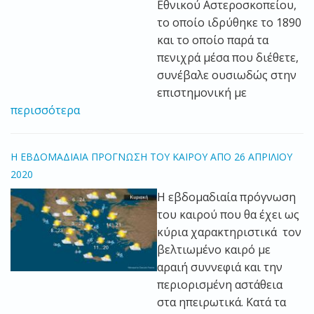
Εθνικού Αστεροσκοπείου,
το οποίο ιδρύθηκε το 1890
και το οποίο παρά τα
πενιχρά μέσα που διέθετε,
συνέβαλε ουσιωδώς στην
επιστημονική με
περισσότερα
Η ΕΒΔΟΜΑΔΙΑΙΑ ΠΡΟΓΝΩΣΗ ΤΟΥ ΚΑΙΡΟΥ ΑΠΟ 26 ΑΠΡΙΛΙΟΥ
2020
Η εβδομαδιαία πρόγνωση
του καιρού που θα έχει ως
κύρια χαρακτηριστικά τον
β
ελτιωμένο καιρό με
αραιή συννεφιά και την
περιορισμένη αστάθεια
στα ηπειρωτικά. Κατά τα