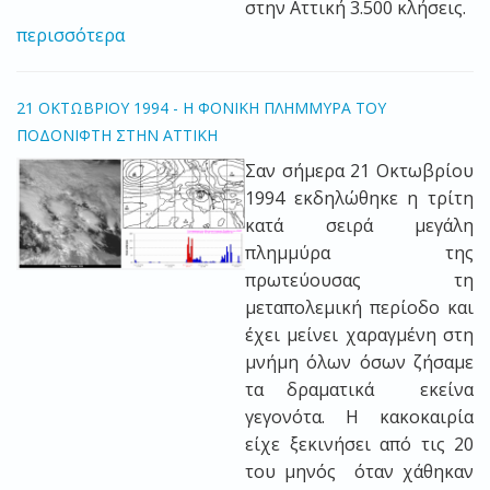
στην Αττική 3.500 κλήσεις.
περισσότερα
21 ΟΚΤΩΒΡΙΟΥ 1994 - Η ΦΟΝΙΚΗ ΠΛΗΜΜΥΡΑ ΤΟΥ
ΠΟΔΟΝΙΦΤΗ ΣΤΗΝ ΑΤΤΙΚΗ
Σαν σήμερα 21 Οκτωβρίου
1994 εκδηλώθηκε η τρίτη
κατά σειρά μεγάλη
πλημμύρα της
πρωτεύουσας τη
μεταπολεμική περίοδο και
έχει μείνει χαραγμένη στη
μνήμη όλων όσων ζήσαμε
τα δραματικά εκείνα
γεγονότα. Η κακοκαιρία
είχε ξεκινήσει από τις 20
του μηνός όταν χάθηκαν