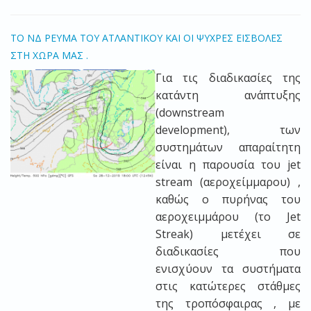
ΤΟ ΝΔ ΡΕΥΜΑ ΤΟΥ ΑΤΛΑΝΤΙΚΟΥ ΚΑΙ ΟΙ ΨΥΧΡΕΣ ΕΙΣΒΟΛΕΣ
ΣΤΗ ΧΩΡΑ ΜΑΣ .
Για τις διαδικασίες της
κατάντη ανάπτυξης
(downstream
development), των
συστημάτων απαραίτητη
είναι η παρουσία του jet
stream (αεροχείμμαρου) ,
καθώς ο πυρήνας του
αεροχειμμάρου (το Jet
Streak) μετέχει σε
διαδικασίες που
ενισχύουν τα συστήματα
στις κατώτερες στάθμες
της τροπόσφαιρας , με