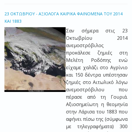
23 ΟΚΤΩΒΡΙΟΥ - ΑΞΙΟΛΟΓΑ ΚΑΙΡΙΚΑ ΦΑΙΝΟΜΕΝΑ ΤΟΥ 2014
ΚΑΙ 1883
Σαν σήμερα στις 23
Οκτωβρίου 2014
ανεμοστρόβιλος
προκάλεσε ζημιές στη
Μελέτη Ροδόπης ενώ
είχαμε χαλάζι στο Αγρίνιο
και 150 δέντρα υπέστησαν
ζημιές στο Αιτωλικό λόγω
ανεμοστρόβιλου που
πέρασε από τη Γουριά.
Αξιοσημείωτη η θεομηνία
στην Λάρισα του 1883 που
αφήνει πίσω της (σύμφωνα
με τηλεγραφήματα) 300