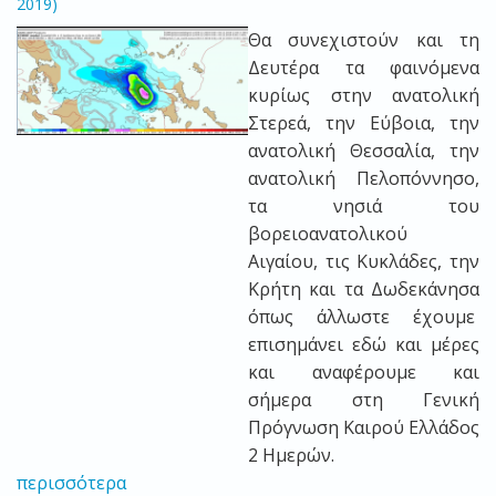
2019)
Θα συνεχιστούν και τη
Δευτέρα τα φαινόμενα
κυρίως στην ανατολική
Στερεά, την Εύβοια, την
ανατολική Θεσσαλία, την
ανατολική Πελοπόννησο,
τα νησιά του
βορειοανατολικού
Αιγαίου, τις Κυκλάδες, την
Κρήτη και τα Δωδεκάνησα
όπως άλλωστε έχουμε
επισημάνει εδώ και μέρες
και αναφέρουμε και
σήμερα στη Γενική
Πρόγνωση Καιρού Ελλάδος
2 Ημερών.
περισσότερα