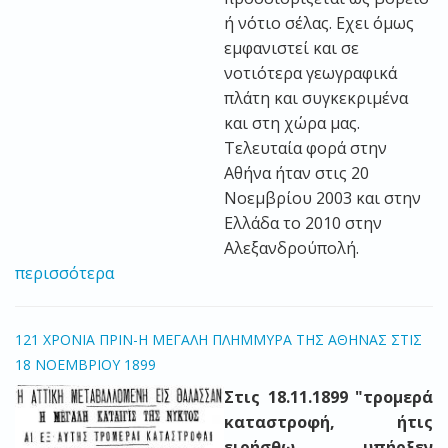
ή νότιο σέλας. Εχει όμως
εμφανιστεί και σε
νοτιότερα γεωγραφικά
πλάτη και συγκεκριμένα
και στη χώρα μας.
Τελευταία φορά στην
Αθήνα ήταν στις 20
Νοεμβρίου 2003 και στην
Ελλάδα το 2010 στην
Αλεξανδρούπολή.
περισσότερα
121 ΧΡΟΝΙΑ ΠΡΙΝ-H ΜΕΓΑΛΗ ΠΛΗΜΜΥΡΑ ΤΗΣ ΑΘΗΝΑΣ ΣΤΙΣ
18 ΝΟΕΜΒΡΙΟΥ 1899
Στις 18.11.1899 "τρομερά
καταστροφή, ήτις
ειρήσθω υπήρξεν