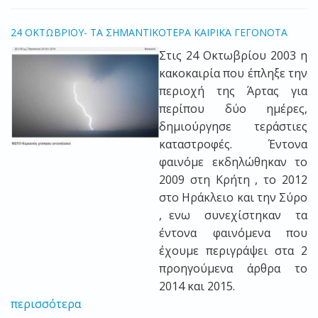
24 ΟΚΤΩΒΡΙΟΥ- ΤΑ ΣΗΜΑΝΤΙΚΟΤΕΡΑ ΚΑΙΡΙΚΑ ΓΕΓΟΝΟΤΑ
Στις 24 Οκτωβρίου 2003 η
κακοκαιρία που έπληξε την
περιοχή της Άρτας για
περίπου δύο ημέρες,
δημιούργησε τεράστιες
καταστροφές. Έντονα
φαινόμε εκδηλώθηκαν το
2009 στη Κρήτη , το 2012
στο Ηράκλειο και την Σύρο
, ενω συνεχίστηκαν τα
έντονα φαινόμενα που
έχουμε περιγράψει στα 2
προηγούμενα άρθρα το
2014 και 2015.
περισσότερα