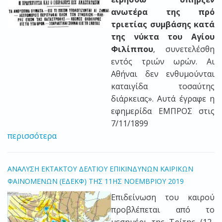
ανωτέρα της πρό
τριετίας συμβάσης κατά
της νύκτα του Αγίου
Φιλίππου
, συνετελέσθη
εντός τριών ωρών. Αι
Αθήναι δεν ενθυμούνται
καταιγίδα τοσαύτης
διάρκειας». Αυτά έγραφε η
εφημερίδα ΕΜΠΡΟΣ στις
7/11/1899
περισσότερα
ΑΝΑΛΥΣΗ ΕΚΤΑΚΤΟΥ ΔΕΛΤΙΟΥ ΕΠΙΚΙΝΔΥΝΩΝ ΚΑΙΡΙΚΩΝ
ΦΑΙΝΟΜΕΝΩΝ (ΕΔΕΚΦ) ΤΗΣ 11ΗΣ ΝΟΕΜΒΡΙΟΥ 2019
Eπιδείνωση του καιρού
προβλέπεται από το