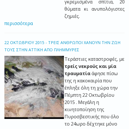
γκρεμισμένα σπίτια, 20
θύματα κι ανυπολόγιστες
ζημιές.
περισσότερα
22 ΟΚΤΩΒΡΙΟΥ 2015 - ΤΡΕΙΣ ΑΝΘΡΩΠΟΙ ΧΑΝΟΥΝ ΤΗΝ ΖΩΗ
ΤΟΥΣ ΣΤΗΝ ΑΤΤΙΚΗ ΑΠΟ ΠΛΗΜΜΥΡΕΣ
Τεράστιες καταστροφές, με
τρείς νεκρούς και μία
τραυματία
άφησε πίσω
της η κακοκαιρία που
έπληξε όλη τη χώρα την
Πέμπτη 22 Οκτωβρίου
2015 . Μεγάλη η
κινητοποίηση της
Πυροσβεστικής που όλο
το 24ωρο δέχτηκε μόνο