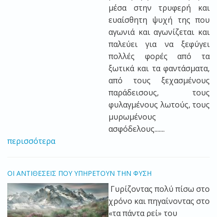
μέσα στην τρυφερή και
ευαίσθητη ψυχή της που
αγωνιά και αγωνίζεται και
παλεύει για να ξεφύγει
πολλές φορές από τα
ξωτικά και τα φαντάσματα,
από τους ξεχασμένους
παράδεισους, τους
φυλαγμένους λωτούς, τους
μυρωμένους
ασφόδελους.......
περισσότερα
ΟΙ ΑΝΤΙΘΕΣΕΙΣ ΠΟΥ ΥΠΗΡΕΤΟΥΝ ΤΗΝ ΦΥΣΗ
Γυρίζοντας πολύ πίσω στο
χρόνο και πηγαίνοντας στο
«τα πάντα ρεί» του